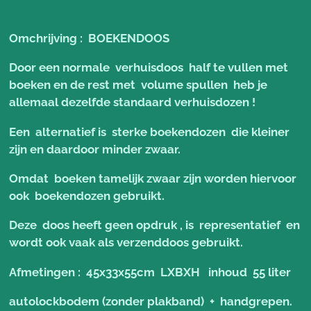
Omchrijving : BOEKENDOOS
Door een normale verhuisdoos half te vullen met
boeken en de rest met volume spullen heb je
allemaal dezelfde standaard verhuisdozen !
Een alternatief is sterke boekendozen die kleiner
zijn en daardoor minder zwaar.
Omdat boeken tamelijk zwaar zijn worden hiervoor
ook boekendozen gebruikt.
Deze doos heeft geen opdruk , is representatief en
wordt ook vaak als verzenddoos gebruikt.
Afmetingen : 45x33x55cm LXBXH inhoud 55 liter
autolockbodem (zonder plakband) + handgrepen.