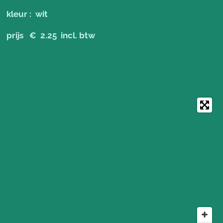
kleur : wit
prijs € 2.25 incl. btw