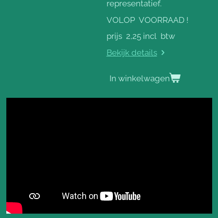
representatief.
VOLOP VOORRAAD !
prijs 2,25 incl btw
Bekijk details
In winkelwagen