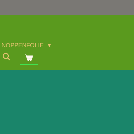
NOPPENFOLIE