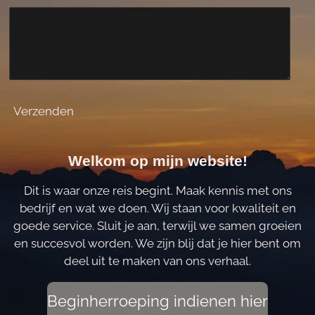
Verzenden
Welkom op mijn website!
Dit is waar onze reis begint. Maak kennis met ons
bedrijf en wat we doen. Wij staan voor kwaliteit en
goede service. Sluit je aan, terwijl we samen groeien
en succesvol worden. We zijn blij dat je hier bent om
deel uit te maken van ons verhaal.
Beginherroeping indienen hier