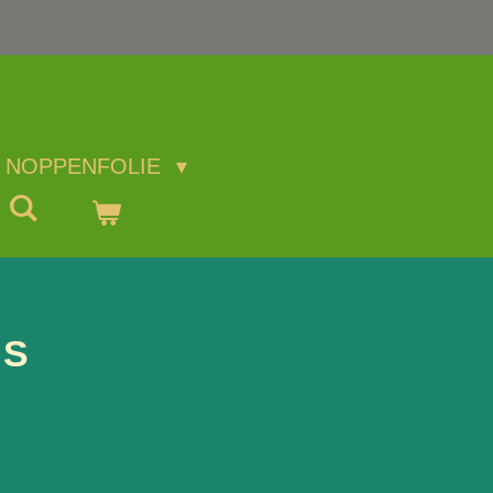
NOPPENFOLIE
 S