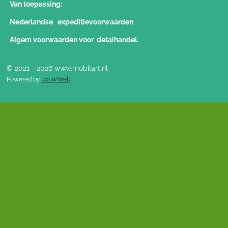
Van toepassing:
Nederlandse expeditievoorwaarden
Algem voorwaarden voor detaihandel.
© 2021 - 2026 www.mobilart.nl
Powered by
JouwWeb