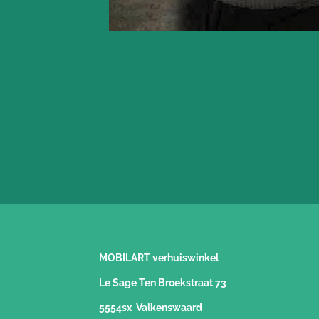
MOBILART verhuiswinkel
Le Sage Ten Broekstraat 73
5554sx Valkenswaard